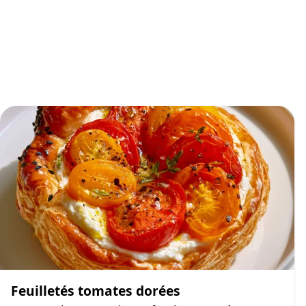
Feuilletés tomates dorées