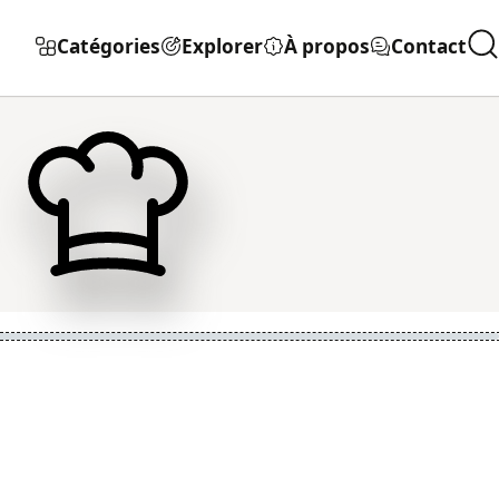
Catégories
Explorer
À propos
Contact