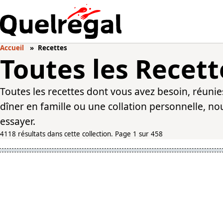
Accueil
Recettes
Toutes les Recett
Toutes les recettes dont vous avez besoin, réuni
dîner en famille ou une collation personnelle, n
essayer.
4118 résultats dans cette collection. Page 1 sur 458