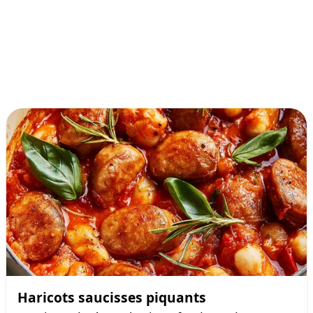
Haricots saucisses piquants