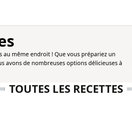
es
es au même endroit ! Que vous prépariez un
ous avons de nombreuses options délicieuses à
TOUTES LES RECETTES