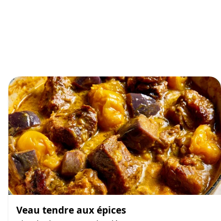
Veau tendre aux épices