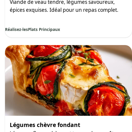
Viande de veau tendre, légumes savoureux,
épices exquises. Idéal pour un repas complet.
Réalisez-les
Plats Principaux
Légumes chèvre fondant