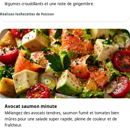
légumes croustillants et une note de gingembre.
Réalisez-les
Recettes de Poisson
Avocat saumon minute
Mélangez des avocats tendres, saumon fumé et tomates bien
mûres pour une salade super rapide, pleine de couleur et de
fraîcheur.