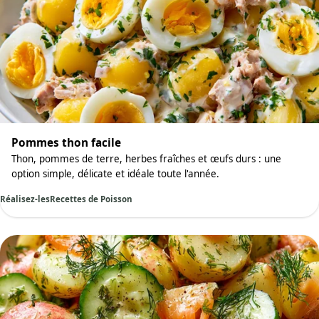
Pommes thon facile
Thon, pommes de terre, herbes fraîches et œufs durs : une
option simple, délicate et idéale toute l'année.
Réalisez-les
Recettes de Poisson