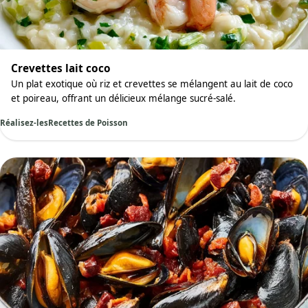
Crevettes lait coco
Un plat exotique où riz et crevettes se mélangent au lait de coco
et poireau, offrant un délicieux mélange sucré-salé.
Réalisez-les
Recettes de Poisson