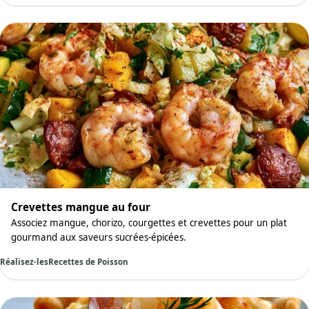
Crevettes mangue au four
Associez mangue, chorizo, courgettes et crevettes pour un plat
gourmand aux saveurs sucrées-épicées.
Réalisez-les
Recettes de Poisson