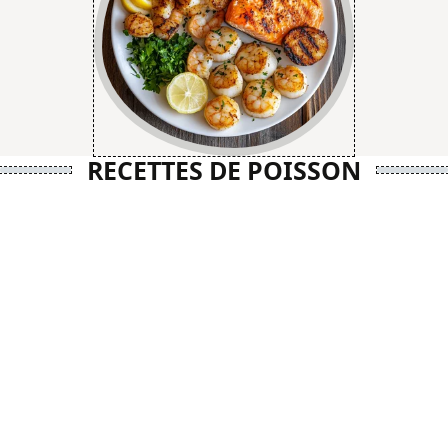
RECETTES DE POISSON