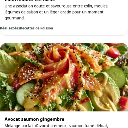
Une association douce et savoureuse entre colin, moules,
légumes de saison et un léger gratin pour un moment
gourmand.
Réalisez-les
Recettes de Poisson
Avocat saumon gingembre
Mélange parfait d’avocat crémeux, saumon fumé délicat,