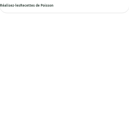
Réalisez-les
Recettes de Poisson