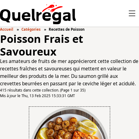
Accueil
Catégories
Recettes de Poisson
Poisson Frais et
Savoureux
Les amateurs de fruits de mer apprécieront cette collection de
recettes fraîches et savoureuses qui mettent en valeur le
meilleur des produits de la mer. Du saumon grillé aux
crevettes beurrées en passant par le ceviche léger et acidulé.
415 résultats dans cette collection. (Page 1 sur 35)
Mis à jour le Thu, 13 Feb 2025 15:33:31 GMT