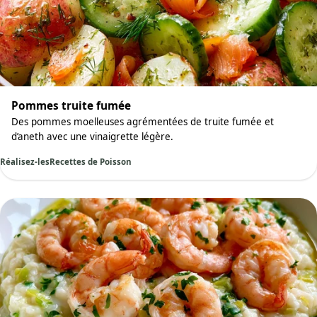
Pommes truite fumée
Des pommes moelleuses agrémentées de truite fumée et
d’aneth avec une vinaigrette légère.
Réalisez-les
Recettes de Poisson