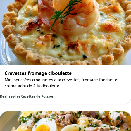
Crevettes fromage ciboulette
Mini bouchées croquantes aux crevettes, fromage fondant et
crème adoucie à la ciboulette.
Réalisez-les
Recettes de Poisson