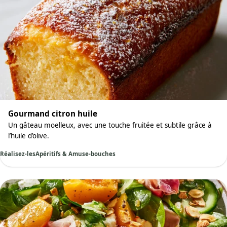
Gourmand citron huile
Un gâteau moelleux, avec une touche fruitée et subtile grâce à
l’huile d’olive.
Réalisez-les
Apéritifs & Amuse-bouches