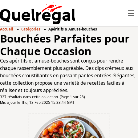
Accueil
Catégories
Apéritifs & Amuse-bouches
Bouchées Parfaites pour
Chaque Occasion
Ces apéritifs et amuse-bouches sont conçus pour rendre
chaque rassemblement plus agréable. Des dips crémeux aux
bouchées croustillantes en passant par les entrées élégantes,
cette collection propose une variété de recettes faciles à
réaliser et toujours appréciées.
327 résultats dans cette collection. (Page 1 sur 28)
Mis à jour le Thu, 13 Feb 2025 15:33:44 GMT