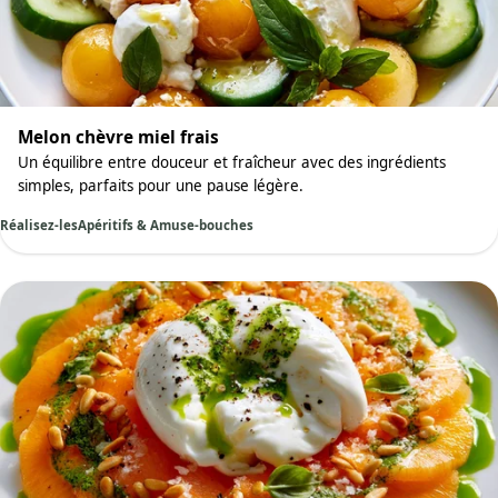
Melon chèvre miel frais
Un équilibre entre douceur et fraîcheur avec des ingrédients
simples, parfaits pour une pause légère.
Réalisez-les
Apéritifs & Amuse-bouches