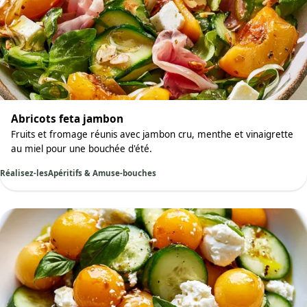
Abricots feta jambon
Fruits et fromage réunis avec jambon cru, menthe et vinaigrette
au miel pour une bouchée d'été.
Réalisez-les
Apéritifs & Amuse-bouches