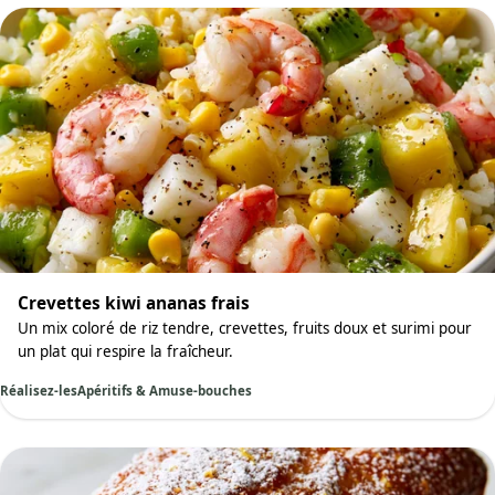
Crevettes kiwi ananas frais
Un mix coloré de riz tendre, crevettes, fruits doux et surimi pour
un plat qui respire la fraîcheur.
Réalisez-les
Apéritifs & Amuse-bouches