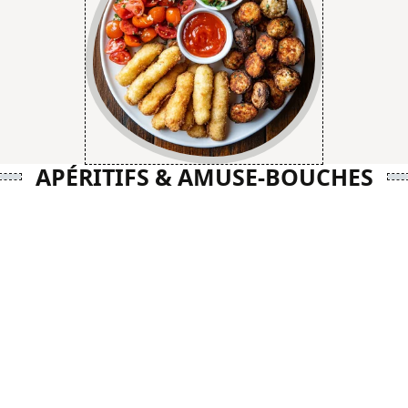
APÉRITIFS & AMUSE-BOUCHES