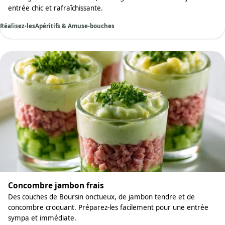
entrée chic et rafraîchissante.
Réalisez-les
Apéritifs & Amuse-bouches
Concombre jambon frais
Des couches de Boursin onctueux, de jambon tendre et de
concombre croquant. Préparez-les facilement pour une entrée
sympa et immédiate.