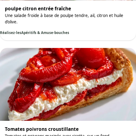
poulpe citron entrée fraîche
Une salade froide à base de poulpe tendre, ail, citron et huile
d’olive.
Réalisez-les
Apéritifs & Amuse-bouches
Tomates poivrons croustillante