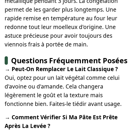
métallique pendant 3 jours. La congélation
permet de les garder plus longtemps. Une
rapide remise en température au four leur
redonne tout leur moelleux d'origine. Une
astuce précieuse pour avoir toujours des
viennois frais à portée de main.
Questions Fréquemment Posées
→ Peut-On Remplacer Le Lait Classique ?
Oui, optez pour un lait végétal comme celui
d'avoine ou d'amande. Cela changera
légèrement le goût et la texture mais
fonctionne bien. Faites-le tiédir avant usage.
→ Comment Vérifier Si Ma Pâte Est Prête
Après La Levée ?