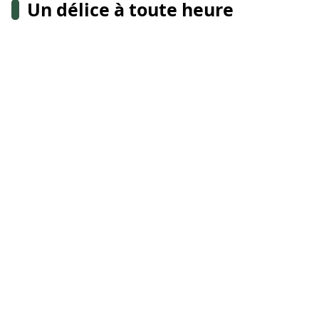
Un délice à toute heure