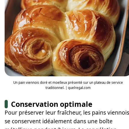
Un pain viennois doré et moelleux présenté sur un plateau de service
traditionnel. | quelregal.com
Conservation optimale
Pour préserver leur fraîcheur, les pains viennoi
se conservent idéalement dans une boîte