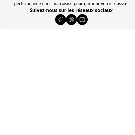
perfectionnée dans ma cuisine pour garantir votre réussite.
Suivez-nous sur les réseaux sociaux