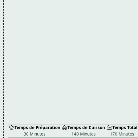
Temps de Préparation
Temps de Cuisson
Temps Total
30 Minutes
140 Minutes
170 Minutes