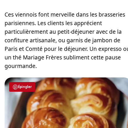
Ces viennois font merveille dans les brasseries
parisiennes. Les clients les apprécient
particulièrement au petit-déjeuner avec de la
confiture artisanale, ou garnis de jambon de
Paris et Comté pour le déjeuner. Un expresso o
un thé Mariage Frères subliment cette pause
gourmande.
Épingler