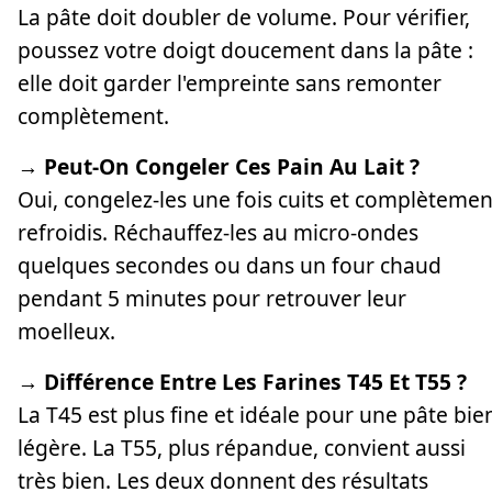
La pâte doit doubler de volume. Pour vérifier,
poussez votre doigt doucement dans la pâte :
elle doit garder l'empreinte sans remonter
complètement.
→ Peut-On Congeler Ces Pain Au Lait ?
Oui, congelez-les une fois cuits et complètemen
refroidis. Réchauffez-les au micro-ondes
quelques secondes ou dans un four chaud
pendant 5 minutes pour retrouver leur
moelleux.
→ Différence Entre Les Farines T45 Et T55 ?
La T45 est plus fine et idéale pour une pâte bie
légère. La T55, plus répandue, convient aussi
très bien. Les deux donnent des résultats