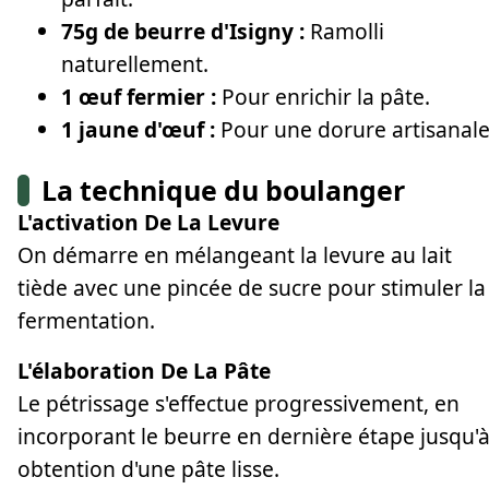
75g de beurre d'Isigny :
Ramolli
naturellement.
1 œuf fermier :
Pour enrichir la pâte.
1 jaune d'œuf :
Pour une dorure artisanale
La technique du boulanger
L'activation De La Levure
On démarre en mélangeant la levure au lait
tiède avec une pincée de sucre pour stimuler la
fermentation.
L'élaboration De La Pâte
Le pétrissage s'effectue progressivement, en
incorporant le beurre en dernière étape jusqu'
obtention d'une pâte lisse.