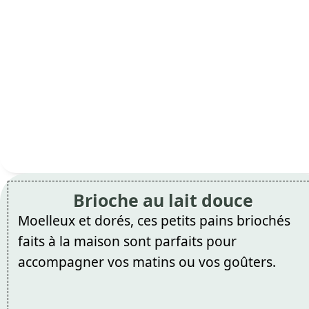
Brioche au lait douce
Moelleux et dorés, ces petits pains briochés
faits à la maison sont parfaits pour
accompagner vos matins ou vos goûters.