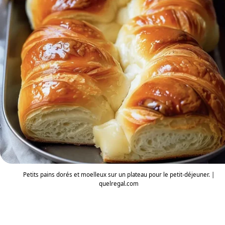
Petits pains dorés et moelleux sur un plateau pour le petit-déjeuner. |
quelregal.com