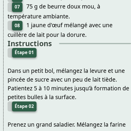
75 g de beurre doux mou, à
07
température ambiante.
1 jaune d'œuf mélangé avec une
08
cuillère de lait pour la dorure.
Instructions
Étape 01
Dans un petit bol, mélangez la levure et une
pincée de sucre avec un peu de lait tiède.
Patientez 5 à 10 minutes jusqu’à formation de
petites bulles à la surface.
Étape 02
Prenez un grand saladier. Mélangez la farine