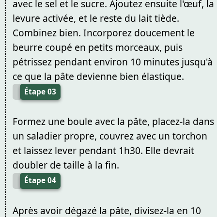
avec le sel et le sucre. Ajoutez ensuite l'œuf, la
levure activée, et le reste du lait tiède.
Combinez bien. Incorporez doucement le
beurre coupé en petits morceaux, puis
pétrissez pendant environ 10 minutes jusqu'à
ce que la pâte devienne bien élastique.
Étape 03
Formez une boule avec la pâte, placez-la dans
un saladier propre, couvrez avec un torchon
et laissez lever pendant 1h30. Elle devrait
doubler de taille à la fin.
Étape 04
Après avoir dégazé la pâte, divisez-la en 10