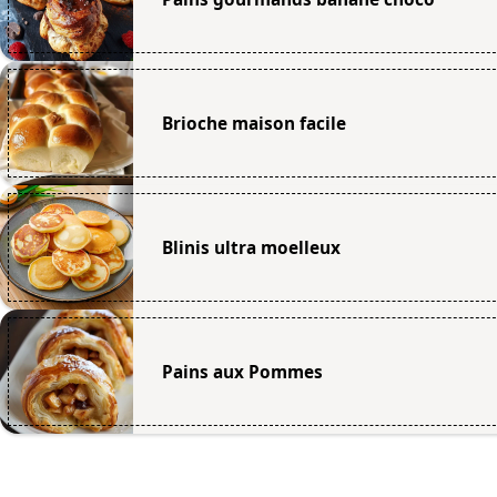
Brioche maison facile
Blinis ultra moelleux
Pains aux Pommes