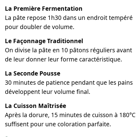
La Première Fermentation
La pâte repose 1h30 dans un endroit tempéré
pour doubler de volume.
Le Façonnage Traditionnel
On divise la pâte en 10 pâtons réguliers avant
de leur donner leur forme caractéristique.
La Seconde Pousse
30 minutes de patience pendant que les pains
développent leur volume final.
La Cuisson Maîtrisée
Après la dorure, 15 minutes de cuisson à 180°C
suffisent pour une coloration parfaite.