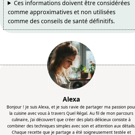
Ces informations doivent être considérées
comme approximatives et non utilisées
comme des conseils de santé définitifs.
Alexa
Bonjour ! Je suis Alexa, et je suis ravie de partager ma passion pou
la cuisine avec vous à travers Quel Régal. Au fil de mon parcours
culinaire, j'ai découvert que créer des plats délicieux consiste à
combiner des techniques simples avec soin et attention aux détails
Chaque recette que je partage a été soigneusement testée et