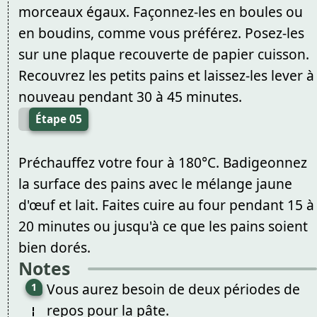
morceaux égaux. Façonnez-les en boules ou
en boudins, comme vous préférez. Posez-les
sur une plaque recouverte de papier cuisson.
Recouvrez les petits pains et laissez-les lever à
nouveau pendant 30 à 45 minutes.
Étape 05
Préchauffez votre four à 180°C. Badigeonnez
la surface des pains avec le mélange jaune
d'œuf et lait. Faites cuire au four pendant 15 à
20 minutes ou jusqu'à ce que les pains soient
bien dorés.
Notes
Vous aurez besoin de deux périodes de
repos pour la pâte.