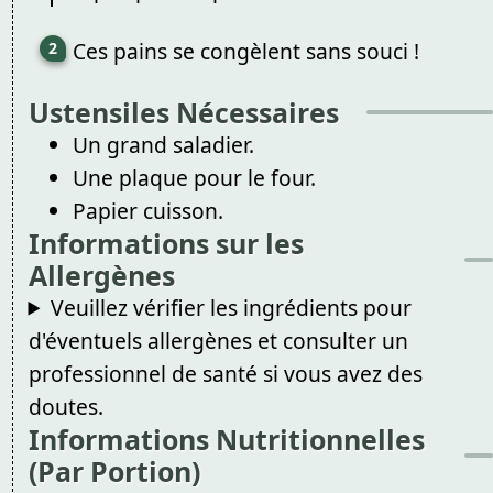
Ces pains se congèlent sans souci !
Ustensiles Nécessaires
Un grand saladier.
Une plaque pour le four.
Papier cuisson.
Informations sur les
Allergènes
Veuillez vérifier les ingrédients pour
d'éventuels allergènes et consulter un
professionnel de santé si vous avez des
doutes.
Informations Nutritionnelles
(Par Portion)