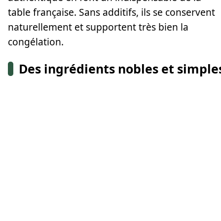
table française. Sans additifs, ils se conservent
naturellement et supportent très bien la
congélation.
Des ingrédients nobles et simple