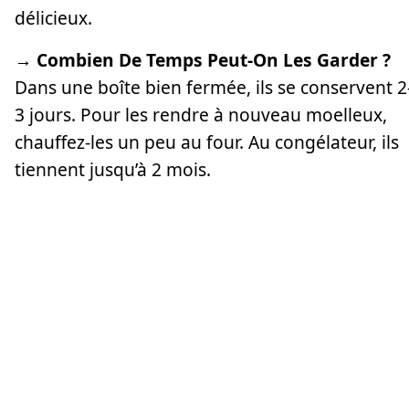
délicieux.
→ Combien De Temps Peut-On Les Garder ?
Dans une boîte bien fermée, ils se conservent 2
3 jours. Pour les rendre à nouveau moelleux,
chauffez-les un peu au four. Au congélateur, ils
tiennent jusqu’à 2 mois.