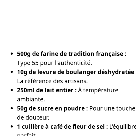
500g de farine de tradition française :
Type 55 pour l'authenticité.
10g de levure de boulanger déshydratée 
La référence des artisans.
250ml de lait entier :
À température
ambiante.
50g de sucre en poudre :
Pour une touche
de douceur.
1 cuillère à café de fleur de sel :
L'équilibr
parfait.