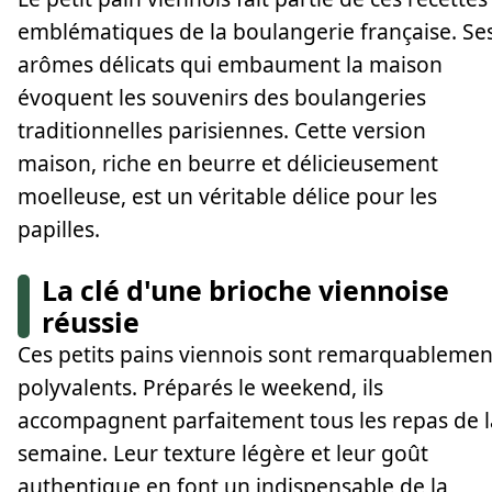
emblématiques de la boulangerie française. Se
arômes délicats qui embaument la maison
évoquent les souvenirs des boulangeries
traditionnelles parisiennes. Cette version
maison, riche en beurre et délicieusement
moelleuse, est un véritable délice pour les
papilles.
La clé d'une brioche viennoise
réussie
Ces petits pains viennois sont remarquablemen
polyvalents. Préparés le weekend, ils
accompagnent parfaitement tous les repas de l
semaine. Leur texture légère et leur goût
authentique en font un indispensable de la