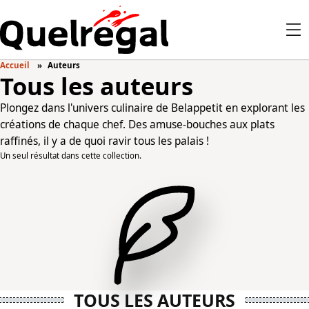
Accueil
Auteurs
Tous les auteurs
Plongez dans l'univers culinaire de Belappetit en explorant les
créations de chaque chef. Des amuse-bouches aux plats
raffinés, il y a de quoi ravir tous les palais !
Un seul résultat dans cette collection.
TOUS LES AUTEURS