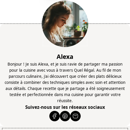
Alexa
Bonjour ! Je suis Alexa, et je suis ravie de partager ma passion
pour la cuisine avec vous à travers Quel Régal. Au fil de mon
parcours culinaire, j'ai découvert que créer des plats délicieux
consiste à combiner des techniques simples avec soin et attention
aux détails. Chaque recette que je partage a été soigneusement
testée et perfectionnée dans ma cuisine pour garantir votre
réussite.
Suivez-nous sur les réseaux sociaux