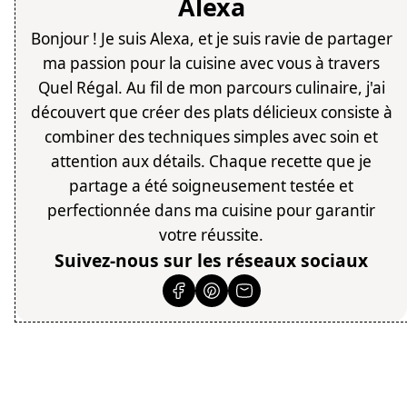
Alexa
Bonjour ! Je suis Alexa, et je suis ravie de partager
ma passion pour la cuisine avec vous à travers
Quel Régal. Au fil de mon parcours culinaire, j'ai
découvert que créer des plats délicieux consiste à
combiner des techniques simples avec soin et
attention aux détails. Chaque recette que je
partage a été soigneusement testée et
perfectionnée dans ma cuisine pour garantir
votre réussite.
Suivez-nous sur les réseaux sociaux