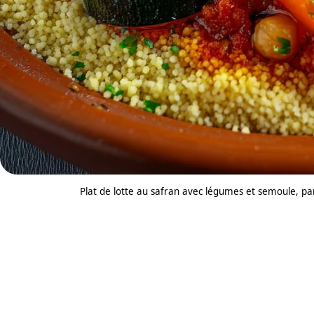
Plat de lotte au safran avec légumes et semoule, pa