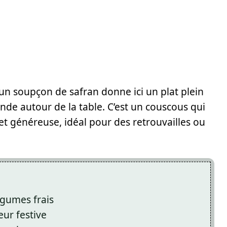
d’un soupçon de safran donne ici un plat plein
nde autour de la table. C’est un couscous qui
 et généreuse, idéal pour des retrouvailles ou
égumes frais
ur festive