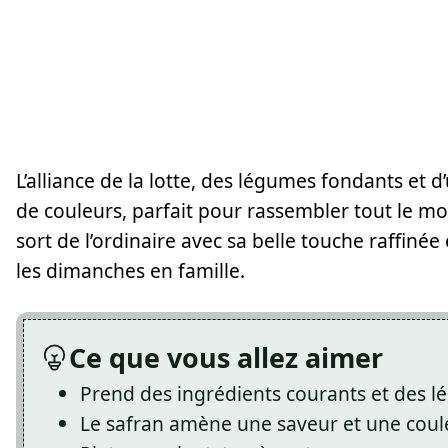
L’alliance de la lotte, des légumes fondants et 
de couleurs, parfait pour rassembler tout le mo
sort de l’ordinaire avec sa belle touche raffinée
les dimanches en famille.
Ce que vous allez aimer
Prend des ingrédients courants et des l
Le safran amène une saveur et une coule