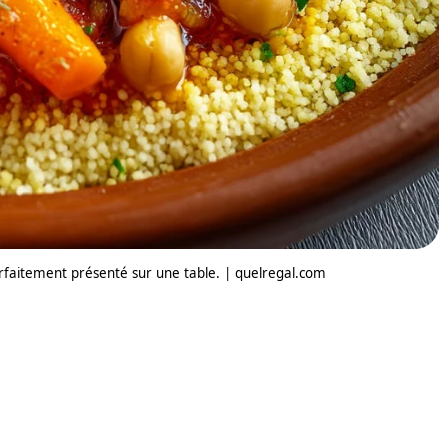
rfaitement présenté sur une table. | quelregal.com