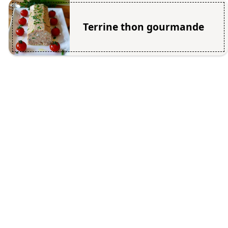
Terrine thon gourmande