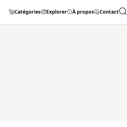
Catégories
Explorer
À propos
Contact