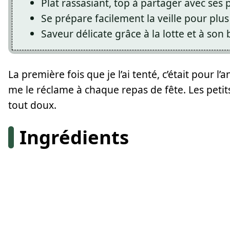
Plat rassasiant, top à partager avec ses
Se prépare facilement la veille pour plus 
Saveur délicate grâce à la lotte et à son
La première fois que je l’ai tenté, c’était pour 
me le réclame à chaque repas de fête. Les petits s
tout doux.
Ingrédients