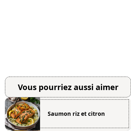
Vous pourriez aussi aimer
Saumon riz et citron