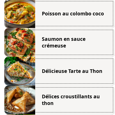
Poisson au colombo coco
Saumon en sauce
crémeuse
Délicieuse Tarte au Thon
Délices croustillants au
thon