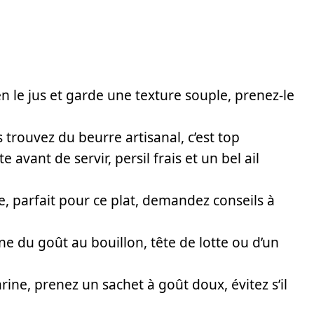
n le jus et garde une texture souple, prenez-le
 trouvez du beurre artisanal, c’est top
avant de servir, persil frais et un bel ail
, parfait pour ce plat, demandez conseils à
e du goût au bouillon, tête de lotte ou d’un
e, prenez un sachet à goût doux, évitez s’il