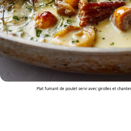
Plat fumant de poulet servi avec girolles et chante