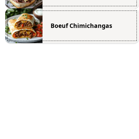
Boeuf Chimichangas