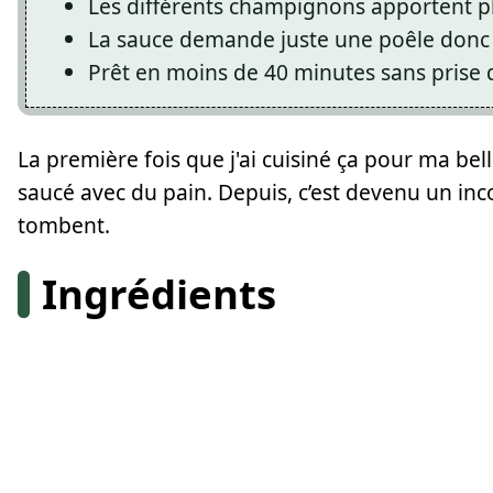
Les différents champignons apportent p
La sauce demande juste une poêle donc 
Prêt en moins de 40 minutes sans prise 
La première fois que j'ai cuisiné ça pour ma bel
saucé avec du pain. Depuis, c’est devenu un inc
tombent.
Ingrédients