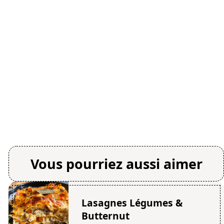
Vous pourriez aussi aimer
Lasagnes Légumes &
Butternut