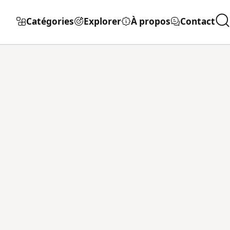
Catégories
Explorer
À propos
Contact