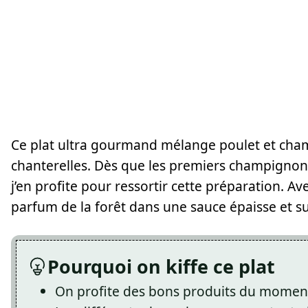
Ce plat ultra gourmand mélange poulet et cha
chanterelles. Dès que les premiers champignons
j’en profite pour ressortir cette préparation. A
parfum de la forêt dans une sauce épaisse et s
Pourquoi on kiffe ce plat
On profite des bons produits du moment