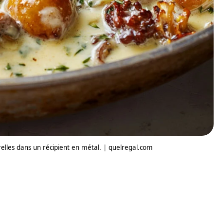
relles dans un récipient en métal. | quelregal.com