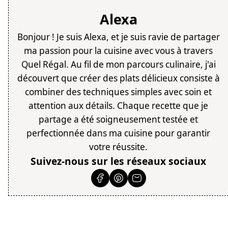
Alexa
Bonjour ! Je suis Alexa, et je suis ravie de partager
ma passion pour la cuisine avec vous à travers
Quel Régal. Au fil de mon parcours culinaire, j'ai
découvert que créer des plats délicieux consiste à
combiner des techniques simples avec soin et
attention aux détails. Chaque recette que je
partage a été soigneusement testée et
perfectionnée dans ma cuisine pour garantir
votre réussite.
Suivez-nous sur les réseaux sociaux