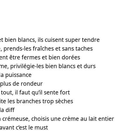
t bien blancs, ils cuisent super tendre
 prends-les fraîches et sans taches
ent être fermes et bien dorées
, privilégie-les bien blancs et durs
 la puissance
 plus de rondeur
ut, il faut qu’il sente fort
ite les branches trop sèches
a diff
 crémeuse, choisis une crème au lait entier
avant c’est le must