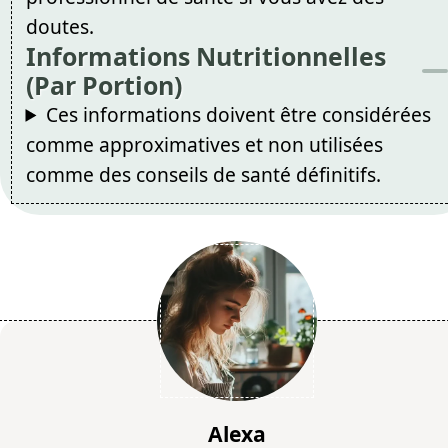
doutes.
Informations Nutritionnelles
(Par Portion)
Ces informations doivent être considérées
comme approximatives et non utilisées
comme des conseils de santé définitifs.
Alexa