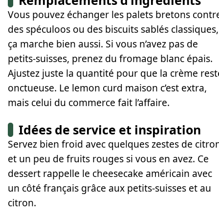
Remplacements d’ingrédients
Vous pouvez échanger les palets bretons contr
des spéculoos ou des biscuits sablés classiques,
ça marche bien aussi. Si vous n’avez pas de
petits-suisses, prenez du fromage blanc épais.
Ajustez juste la quantité pour que la crème rest
onctueuse. Le lemon curd maison c’est extra,
mais celui du commerce fait l’affaire.
Idées de service et inspiration
Servez bien froid avec quelques zestes de citro
et un peu de fruits rouges si vous en avez. Ce
dessert rappelle le cheesecake américain avec
un côté français grâce aux petits-suisses et au
citron.