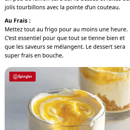
jolis tourbillons avec la pointe d’un couteau.
Au Frais :
Mettez tout au frigo pour au moins une heure.
C’est essentiel pour que tout se tienne bien et
que les saveurs se mélangent. Le dessert sera
super frais en bouche.
Épingler