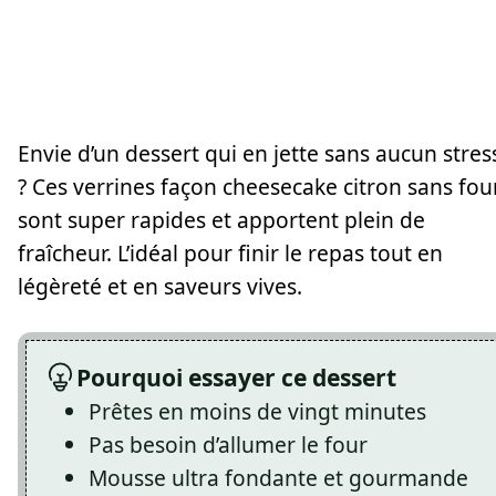
Envie d’un dessert qui en jette sans aucun stres
? Ces verrines façon cheesecake citron sans fou
sont super rapides et apportent plein de
fraîcheur. L’idéal pour finir le repas tout en
légèreté et en saveurs vives.
Pourquoi essayer ce dessert
Prêtes en moins de vingt minutes
Pas besoin d’allumer le four
Mousse ultra fondante et gourmande