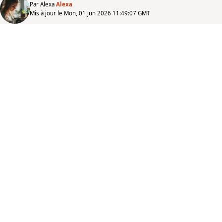
Par Alexa
Alexa
Mis à jour le Mon, 01 Jun 2026 11:49:07 GMT