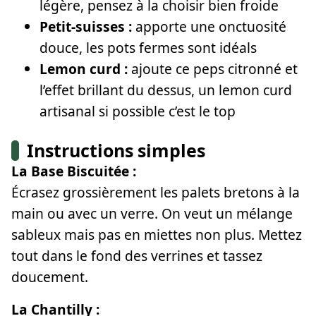
légère, pensez à la choisir bien froide
Petit-suisses :
apporte une onctuosité
douce, les pots fermes sont idéals
Lemon curd :
ajoute ce peps citronné et
l’effet brillant du dessus, un lemon curd
artisanal si possible c’est le top
Instructions simples
La Base Biscuitée :
Écrasez grossièrement les palets bretons à la
main ou avec un verre. On veut un mélange
sableux mais pas en miettes non plus. Mettez
tout dans le fond des verrines et tassez
doucement.
La Chantilly :