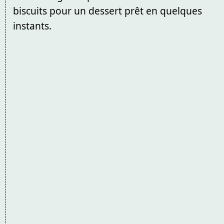
biscuits pour un dessert prêt en quelques
instants.