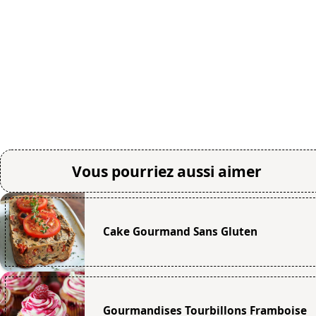
Vous pourriez aussi aimer
Cake Gourmand Sans Gluten
Gourmandises Tourbillons Framboise