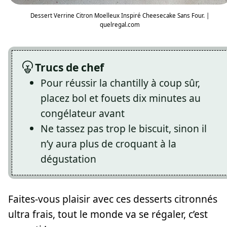
Dessert Verrine Citron Moelleux Inspiré Cheesecake Sans Four. |
quelregal.com
Trucs de chef
Pour réussir la chantilly à coup sûr,
placez bol et fouets dix minutes au
congélateur avant
Ne tassez pas trop le biscuit, sinon il
n’y aura plus de croquant à la
dégustation
Faites-vous plaisir avec ces desserts citronnés
ultra frais, tout le monde va se régaler, c’est