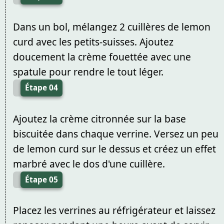
Dans un bol, mélangez 2 cuillères de lemon
curd avec les petits-suisses. Ajoutez
doucement la crème fouettée avec une
spatule pour rendre le tout léger.
Étape 04
Ajoutez la crème citronnée sur la base
biscuitée dans chaque verrine. Versez un peu
de lemon curd sur le dessus et créez un effet
marbré avec le dos d'une cuillère.
Étape 05
Placez les verrines au réfrigérateur et laissez