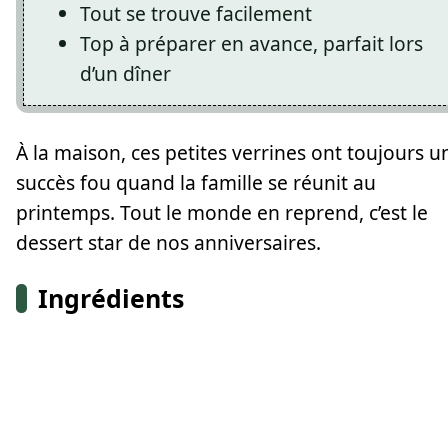
Tout se trouve facilement
Top à préparer en avance, parfait lors
d’un dîner
À la maison, ces petites verrines ont toujours u
succès fou quand la famille se réunit au
printemps. Tout le monde en reprend, c’est le
dessert star de nos anniversaires.
Ingrédients