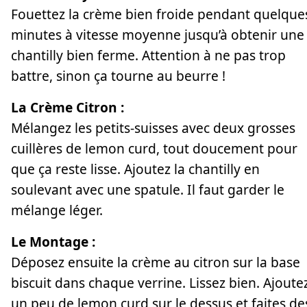
Fouettez la crème bien froide pendant quelque
minutes à vitesse moyenne jusqu’à obtenir une
chantilly bien ferme. Attention à ne pas trop
battre, sinon ça tourne au beurre !
La Crème Citron :
Mélangez les petits-suisses avec deux grosses
cuillères de lemon curd, tout doucement pour
que ça reste lisse. Ajoutez la chantilly en
soulevant avec une spatule. Il faut garder le
mélange léger.
Le Montage :
Déposez ensuite la crème au citron sur la base
biscuit dans chaque verrine. Lissez bien. Ajoute
un peu de lemon curd sur le dessus et faites de