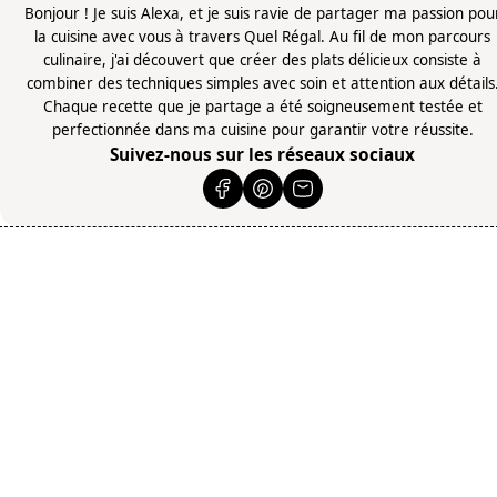
Bonjour ! Je suis Alexa, et je suis ravie de partager ma passion pou
la cuisine avec vous à travers Quel Régal. Au fil de mon parcours
culinaire, j'ai découvert que créer des plats délicieux consiste à
combiner des techniques simples avec soin et attention aux détails
Chaque recette que je partage a été soigneusement testée et
perfectionnée dans ma cuisine pour garantir votre réussite.
Suivez-nous sur les réseaux sociaux