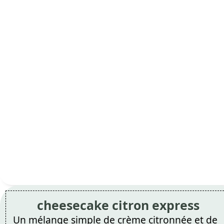
cheesecake citron express
Un mélange simple de crème citronnée et de