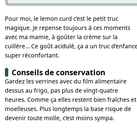
Pour moi, le lemon curd c’est le petit truc
magique. Je repense toujours à ces moments
avec ma mamie, à goûter la crème sur la
cuillère... Ce goût acidulé, ça a un truc d’enfanc
super réconfortant.
Conseils de conservation
Gardez les verrines avec du film alimentaire
dessus au frigo, pas plus de vingt-quatre
heures. Comme ça elles restent bien fraîches et
moelleuses. Plus longtemps la base risque de
devenir toute molle, c’est moins sympa.