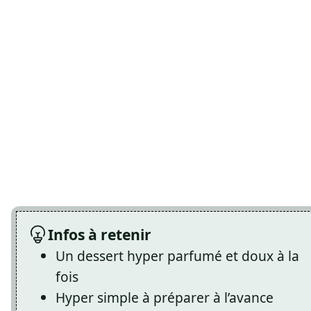
Infos à retenir
Un dessert hyper parfumé et doux à la
fois
Hyper simple à préparer à l’avance