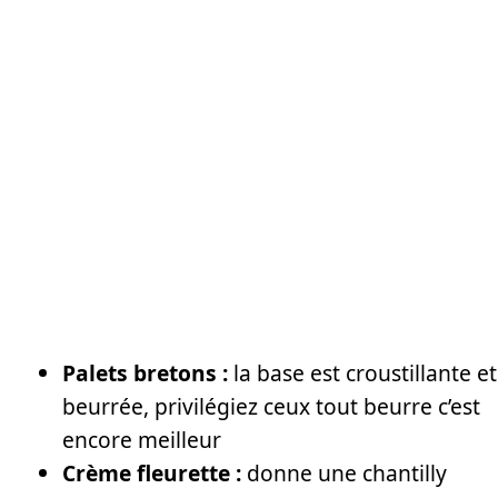
Palets bretons :
la base est croustillante et
beurrée, privilégiez ceux tout beurre c’est
encore meilleur
Crème fleurette :
donne une chantilly