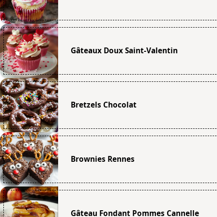
Gâteaux Doux Saint-Valentin
Bretzels Chocolat
Brownies Rennes
Gâteau Fondant Pommes Cannelle