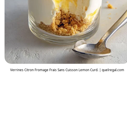
Verrines Citron Fromage Frais Sans Cuisson Lemon Curd. | quelregal.com