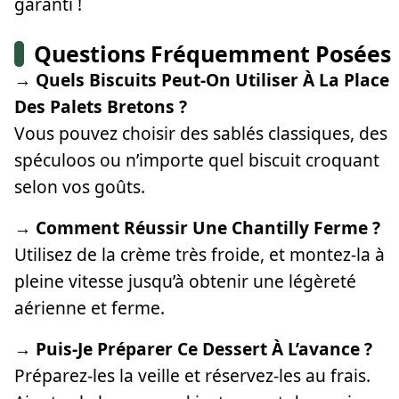
garanti !
Questions Fréquemment Posées
→ Quels Biscuits Peut-On Utiliser À La Place
Des Palets Bretons ?
Vous pouvez choisir des sablés classiques, des
spéculoos ou n’importe quel biscuit croquant
selon vos goûts.
→ Comment Réussir Une Chantilly Ferme ?
Utilisez de la crème très froide, et montez-la à
pleine vitesse jusqu’à obtenir une légèreté
aérienne et ferme.
→ Puis-Je Préparer Ce Dessert À L’avance ?
Préparez-les la veille et réservez-les au frais.