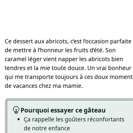
Ce dessert aux abricots, c’est l’occasion parfaite
de mettre à l’honneur les fruits d’été. Son
caramel léger vient napper les abricots bien
tendres et la mie toute douce. Un vrai bonheur
qui me transporte toujours à ces doux moment
de vacances chez ma mamie.
Pourquoi essayer ce gâteau
Ça rappelle les goûters réconfortants
de notre enfance