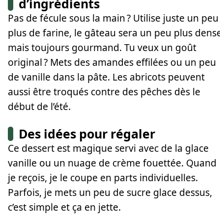
d’ingrédients
Pas de fécule sous la main ? Utilise juste un peu
plus de farine, le gâteau sera un peu plus dens
mais toujours gourmand. Tu veux un goût
original ? Mets des amandes effilées ou un peu
de vanille dans la pâte. Les abricots peuvent
aussi être troqués contre des pêches dès le
début de l’été.
Des idées pour régaler
Ce dessert est magique servi avec de la glace
vanille ou un nuage de crème fouettée. Quand
je reçois, je le coupe en parts individuelles.
Parfois, je mets un peu de sucre glace dessus,
c’est simple et ça en jette.