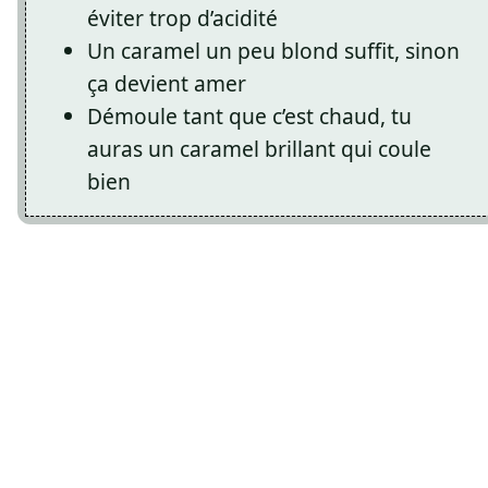
éviter trop d’acidité
Un caramel un peu blond suffit, sinon
ça devient amer
Démoule tant que c’est chaud, tu
auras un caramel brillant qui coule
bien