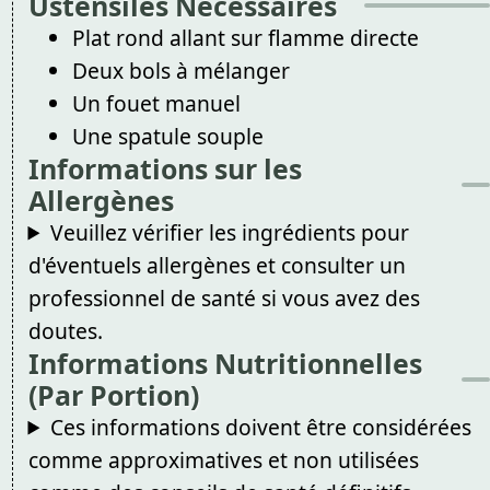
Ustensiles Nécessaires
Plat rond allant sur flamme directe
Deux bols à mélanger
Un fouet manuel
Une spatule souple
Informations sur les
Allergènes
Veuillez vérifier les ingrédients pour
d'éventuels allergènes et consulter un
professionnel de santé si vous avez des
doutes.
Informations Nutritionnelles
(Par Portion)
Ces informations doivent être considérées
comme approximatives et non utilisées