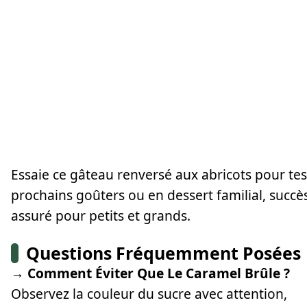
Essaie ce gâteau renversé aux abricots pour tes
prochains goûters ou en dessert familial, succè
assuré pour petits et grands.
Questions Fréquemment Posées
→ Comment Éviter Que Le Caramel Brûle ?
Observez la couleur du sucre avec attention,