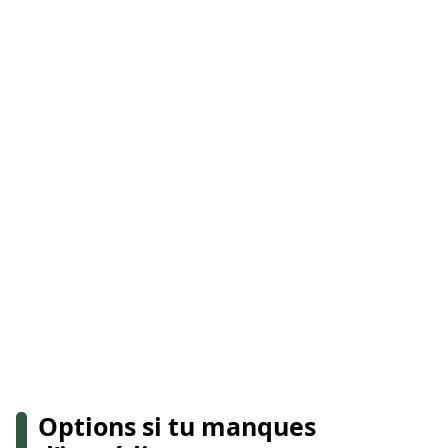
Options si tu manques