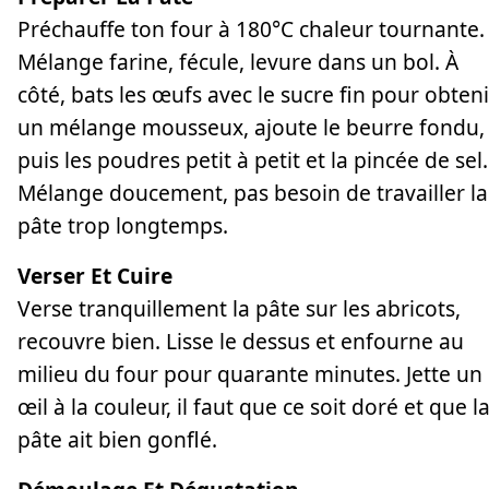
Préchauffe ton four à 180°C chaleur tournante.
Mélange farine, fécule, levure dans un bol. À
côté, bats les œufs avec le sucre fin pour obteni
un mélange mousseux, ajoute le beurre fondu,
puis les poudres petit à petit et la pincée de sel.
Mélange doucement, pas besoin de travailler la
pâte trop longtemps.
Verser Et Cuire
Verse tranquillement la pâte sur les abricots,
recouvre bien. Lisse le dessus et enfourne au
milieu du four pour quarante minutes. Jette un
œil à la couleur, il faut que ce soit doré et que l
pâte ait bien gonflé.