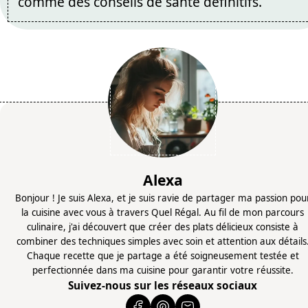
comme des conseils de santé définitifs.
Alexa
Bonjour ! Je suis Alexa, et je suis ravie de partager ma passion pou
la cuisine avec vous à travers Quel Régal. Au fil de mon parcours
culinaire, j'ai découvert que créer des plats délicieux consiste à
combiner des techniques simples avec soin et attention aux détails
Chaque recette que je partage a été soigneusement testée et
perfectionnée dans ma cuisine pour garantir votre réussite.
Suivez-nous sur les réseaux sociaux