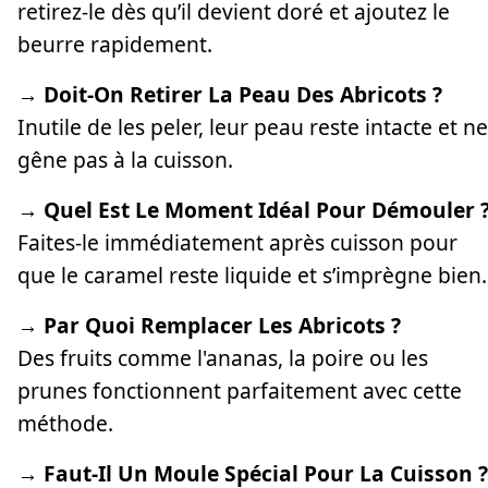
retirez-le dès qu’il devient doré et ajoutez le
beurre rapidement.
→ Doit-On Retirer La Peau Des Abricots ?
Inutile de les peler, leur peau reste intacte et ne
gêne pas à la cuisson.
→ Quel Est Le Moment Idéal Pour Démouler 
Faites-le immédiatement après cuisson pour
que le caramel reste liquide et s’imprègne bien.
→ Par Quoi Remplacer Les Abricots ?
Des fruits comme l'ananas, la poire ou les
prunes fonctionnent parfaitement avec cette
méthode.
→ Faut-Il Un Moule Spécial Pour La Cuisson ?