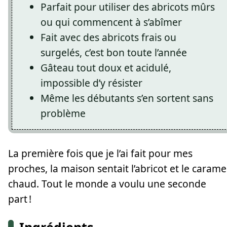
Parfait pour utiliser des abricots mûrs
ou qui commencent à s’abîmer
Fait avec des abricots frais ou
surgelés, c’est bon toute l’année
Gâteau tout doux et acidulé,
impossible d’y résister
Même les débutants s’en sortent sans
problème
La première fois que je l’ai fait pour mes
proches, la maison sentait l’abricot et le carame
chaud. Tout le monde a voulu une seconde
part !
Ingrédients