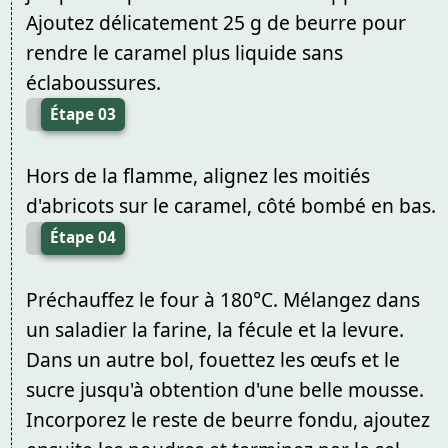
Ajoutez délicatement 25 g de beurre pour
rendre le caramel plus liquide sans
éclaboussures.
Étape 03
Hors de la flamme, alignez les moitiés
d'abricots sur le caramel, côté bombé en bas.
Étape 04
Préchauffez le four à 180°C. Mélangez dans
un saladier la farine, la fécule et la levure.
Dans un autre bol, fouettez les œufs et le
sucre jusqu'à obtention d'une belle mousse.
Incorporez le reste de beurre fondu, ajoutez