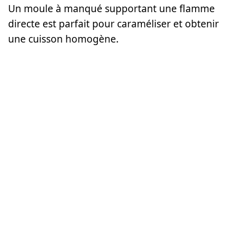
Un moule à manqué supportant une flamme
directe est parfait pour caraméliser et obtenir
une cuisson homogène.