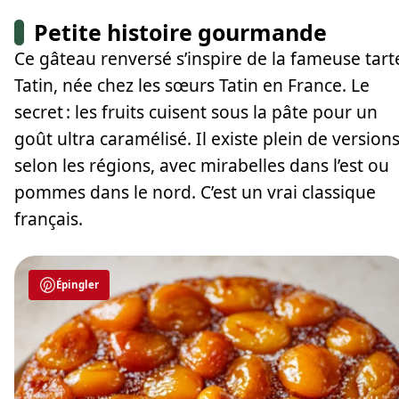
Petite histoire gourmande
Ce gâteau renversé s’inspire de la fameuse tart
Tatin, née chez les sœurs Tatin en France. Le
secret : les fruits cuisent sous la pâte pour un
goût ultra caramélisé. Il existe plein de version
selon les régions, avec mirabelles dans l’est ou
pommes dans le nord. C’est un vrai classique
français.
Épingler