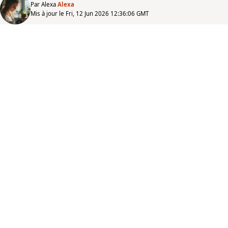
Par Alexa
Alexa
Mis à jour le Fri, 12 Jun 2026 12:36:06 GMT