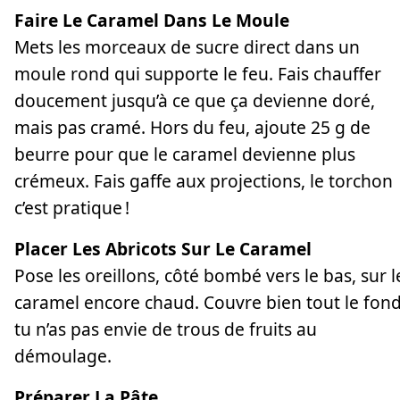
Faire Le Caramel Dans Le Moule
Mets les morceaux de sucre direct dans un
moule rond qui supporte le feu. Fais chauffer
doucement jusqu’à ce que ça devienne doré,
mais pas cramé. Hors du feu, ajoute 25 g de
beurre pour que le caramel devienne plus
crémeux. Fais gaffe aux projections, le torchon
c’est pratique !
Placer Les Abricots Sur Le Caramel
Pose les oreillons, côté bombé vers le bas, sur l
caramel encore chaud. Couvre bien tout le fond
tu n’as pas envie de trous de fruits au
démoulage.
Préparer La Pâte