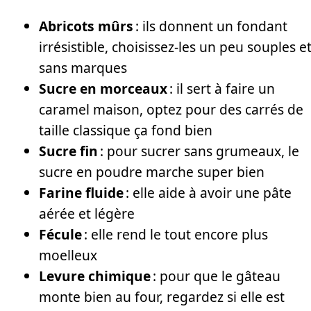
Abricots mûrs
: ils donnent un fondant
irrésistible, choisissez-les un peu souples e
sans marques
Sucre en morceaux
: il sert à faire un
caramel maison, optez pour des carrés de
taille classique ça fond bien
Sucre fin
: pour sucrer sans grumeaux, le
sucre en poudre marche super bien
Farine fluide
: elle aide à avoir une pâte
aérée et légère
Fécule
: elle rend le tout encore plus
moelleux
Levure chimique
: pour que le gâteau
monte bien au four, regardez si elle est