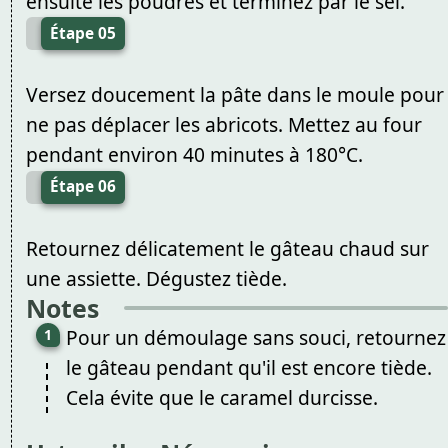
ensuite les poudres et terminez par le sel.
Étape 05
Versez doucement la pâte dans le moule pour
ne pas déplacer les abricots. Mettez au four
pendant environ 40 minutes à 180°C.
Étape 06
Retournez délicatement le gâteau chaud sur
une assiette. Dégustez tiède.
Notes
Pour un démoulage sans souci, retournez
le gâteau pendant qu'il est encore tiède.
Cela évite que le caramel durcisse.