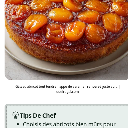
Gâteau abricot tout tendre nappé de caramel, renversé juste cuit. |
quelregal.com
Tips De Chef
Choisis des abricots bien mûrs pour