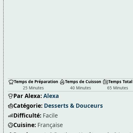
Temps de Préparation
Temps de Cuisson
Temps Total
25 Minutes
40 Minutes
65 Minutes
Par Alexa:
Alexa
Catégorie:
Desserts & Douceurs
Difficulté:
Facile
Cuisine:
Française