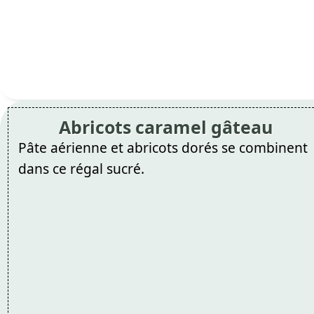
Abricots caramel gâteau
Pâte aérienne et abricots dorés se combinent
dans ce régal sucré.