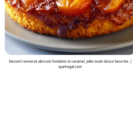
Dessert renversé abricots fondants et caramel, pâte toute douce beurrée. |
quelregal.com