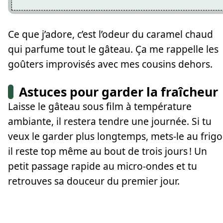
Ce que j’adore, c’est l’odeur du caramel chaud
qui parfume tout le gâteau. Ça me rappelle les
goûters improvisés avec mes cousins dehors.
Astuces pour garder la fraîcheur
Laisse le gâteau sous film à température
ambiante, il restera tendre une journée. Si tu
veux le garder plus longtemps, mets-le au frigo 
il reste top même au bout de trois jours ! Un
petit passage rapide au micro-ondes et tu
retrouves sa douceur du premier jour.