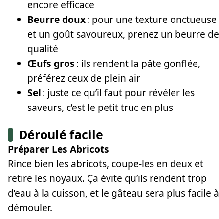
encore efficace
Beurre doux
: pour une texture onctueuse
et un goût savoureux, prenez un beurre de
qualité
Œufs gros
: ils rendent la pâte gonflée,
préférez ceux de plein air
Sel
: juste ce qu’il faut pour révéler les
saveurs, c’est le petit truc en plus
Déroulé facile
Préparer Les Abricots
Rince bien les abricots, coupe-les en deux et
retire les noyaux. Ça évite qu’ils rendent trop
d’eau à la cuisson, et le gâteau sera plus facile à
démouler.