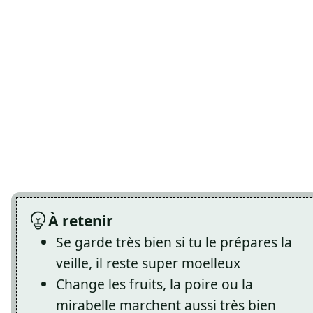
À retenir
Se garde très bien si tu le prépares la
veille, il reste super moelleux
Change les fruits, la poire ou la
mirabelle marchent aussi très bien