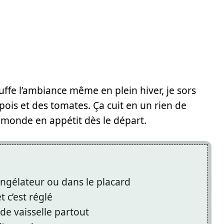
ffe l’ambiance même en plein hiver, je sors
pois et des tomates. Ça cuit en un rien de
 monde en appétit dès le départ.
ongélateur ou dans le placard
 c’est réglé
de vaisselle partout