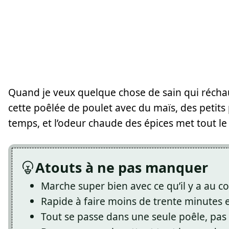
Quand je veux quelque chose de sain qui réchau
cette poêlée de poulet avec du maïs, des petits 
temps, et l’odeur chaude des épices met tout le
Atouts à ne pas manquer
Marche super bien avec ce qu’il y a au c
Rapide à faire moins de trente minutes et
Tout se passe dans une seule poêle, pas 