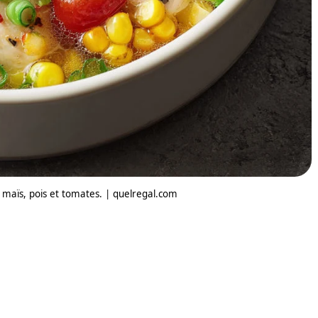
maïs, pois et tomates. | quelregal.com