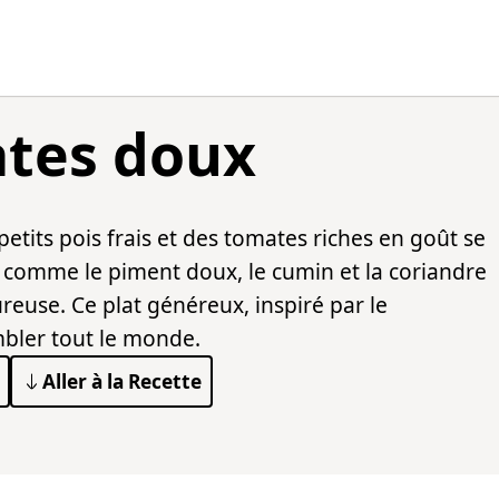
ates doux
etits pois frais et des tomates riches en goût se
comme le piment doux, le cumin et la coriandre
reuse. Ce plat généreux, inspiré par le
mbler tout le monde.
Aller à la Recette