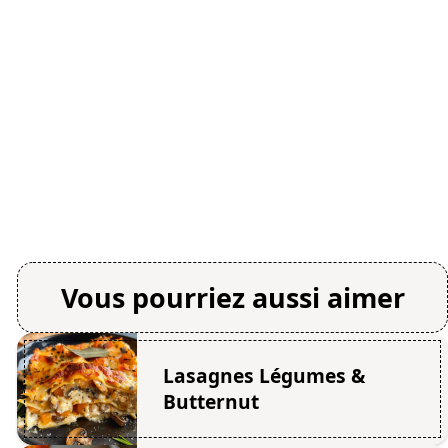
Vous pourriez aussi aimer
Lasagnes Légumes &
Butternut