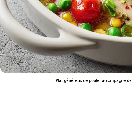
Plat généreux de poulet accompagné de 