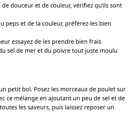
e douceur et de couleur, vérifiez qu’ils sont
 peps et de la couleur, préférez-les bien
eur essayez de les prendre bien frais
du sel de mer et du poivre tout juste moulu
n petit bol. Posez les morceaux de poulet sur
vec ce mélange en ajoutant un peu de sel et de
outes les saveurs, puis laissez reposer un