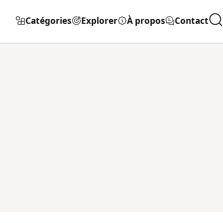
Catégories
Explorer
À propos
Contact