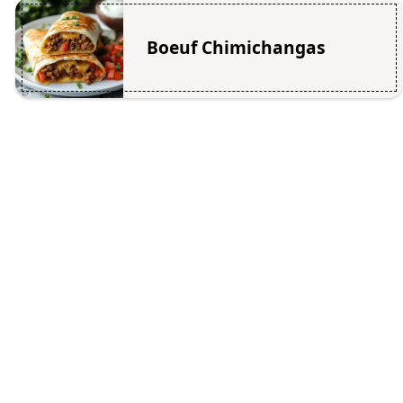
Boeuf Chimichangas