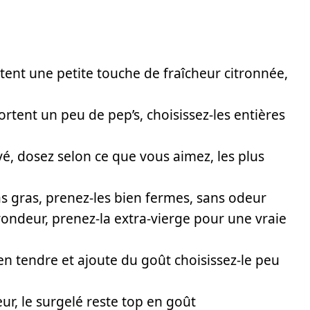
tent une petite touche de fraîcheur citronnée,
ortent un peu de pep’s, choisissez-les entières
é, dosez selon ce que vous aimez, les plus
s gras, prenez-les bien fermes, sans odeur
 rondeur, prenez-la extra-vierge pour une vraie
en tendre et ajoute du goût choisissez-le peu
ur, le surgelé reste top en goût