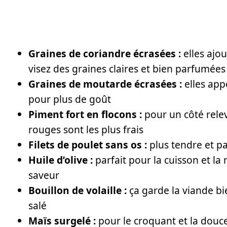
Graines de coriandre écrasées :
elles ajou
visez des graines claires et bien parfumées
Graines de moutarde écrasées :
elles app
pour plus de goût
Piment fort en flocons :
pour un côté relev
rouges sont les plus frais
Filets de poulet sans os :
plus tendre et pa
Huile d’olive :
parfait pour la cuisson et la
saveur
Bouillon de volaille :
ça garde la viande bi
salé
Maïs surgelé :
pour le croquant et la douce