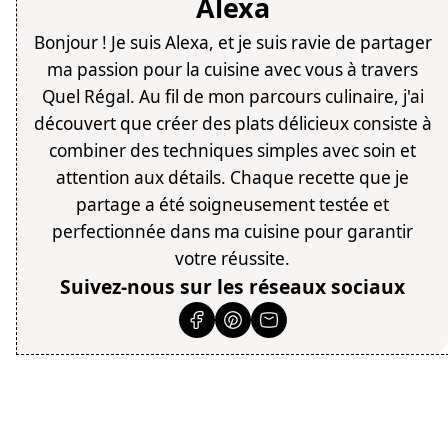
Alexa
Bonjour ! Je suis Alexa, et je suis ravie de partager
ma passion pour la cuisine avec vous à travers
Quel Régal. Au fil de mon parcours culinaire, j'ai
découvert que créer des plats délicieux consiste à
combiner des techniques simples avec soin et
attention aux détails. Chaque recette que je
partage a été soigneusement testée et
perfectionnée dans ma cuisine pour garantir
votre réussite.
Suivez-nous sur les réseaux sociaux