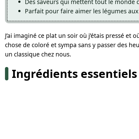
Des saveurs qui mettent tout le monde 
Parfait pour faire aimer les légumes aux
J’ai imaginé ce plat un soir où j’étais pressé e
chose de coloré et sympa sans y passer des heure
un classique chez nous.
Ingrédients essentiels