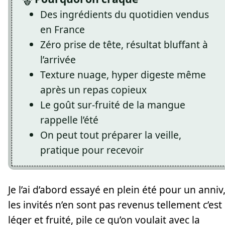
Des ingrédients du quotidien vendus
en France
Zéro prise de tête, résultat bluffant à
l’arrivée
Texture nuage, hyper digeste même
après un repas copieux
Le goût sur-fruité de la mangue
rappelle l’été
On peut tout préparer la veille,
pratique pour recevoir
Je l’ai d’abord essayé en plein été pour un anniv
les invités n’en sont pas revenus tellement c’est
léger et fruité, pile ce qu’on voulait avec la