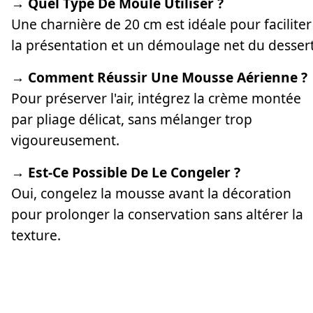
→ Quel Type De Moule Utiliser ?
Une charnière de 20 cm est idéale pour faciliter
la présentation et un démoulage net du dessert
→ Comment Réussir Une Mousse Aérienne ?
Pour préserver l'air, intégrez la crème montée
par pliage délicat, sans mélanger trop
vigoureusement.
→ Est-Ce Possible De Le Congeler ?
Oui, congelez la mousse avant la décoration
pour prolonger la conservation sans altérer la
texture.