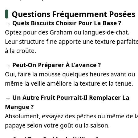
Questions Fréquemment Posées
→ Quels Biscuits Choisir Pour La Base ?
Optez pour des Graham ou langues-de-chat.
Leur structure fine apporte une texture parfait
à la croûte.
→ Peut-On Préparer À L'avance ?
Oui, faire la mousse quelques heures avant ou
même la veille améliore la texture et la tenue.
→ Un Autre Fruit Pourrait-Il Remplacer La
Mangue ?
Absolument, essayez des pêches ou même de l
papaye selon votre goût ou la saison.