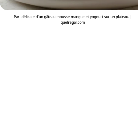
Part délicate d'un gâteau mousse mangue et yogourt sur un plateau. |
quelregal.com