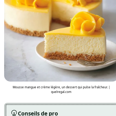
Mousse mangue et crème légère, un dessert qui pulse la fraîcheur. |
quelregal.com
Conseils de pro