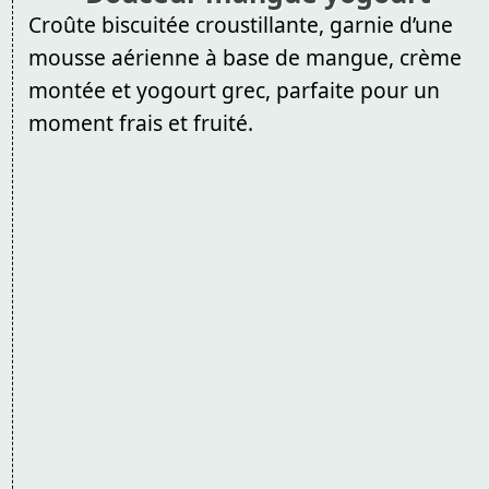
Croûte biscuitée croustillante, garnie d’une
mousse aérienne à base de mangue, crème
montée et yogourt grec, parfaite pour un
moment frais et fruité.