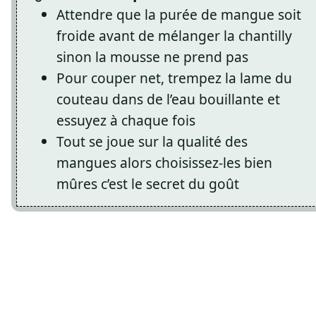
Attendre que la purée de mangue soit
froide avant de mélanger la chantilly
sinon la mousse ne prend pas
Pour couper net, trempez la lame du
couteau dans de l’eau bouillante et
essuyez à chaque fois
Tout se joue sur la qualité des
mangues alors choisissez-les bien
mûres c’est le secret du goût