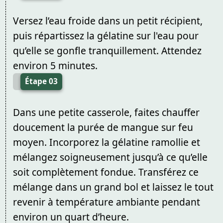
Versez l’eau froide dans un petit récipient,
puis répartissez la gélatine sur l'eau pour
qu’elle se gonfle tranquillement. Attendez
environ 5 minutes.
Étape 03
Dans une petite casserole, faites chauffer
doucement la purée de mangue sur feu
moyen. Incorporez la gélatine ramollie et
mélangez soigneusement jusqu’à ce qu’elle
soit complètement fondue. Transférez ce
mélange dans un grand bol et laissez le tout
revenir à température ambiante pendant
environ un quart d’heure.