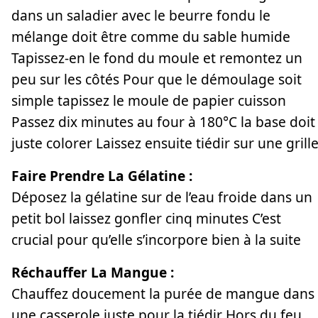
dans un saladier avec le beurre fondu le
mélange doit être comme du sable humide
Tapissez-en le fond du moule et remontez un
peu sur les côtés Pour que le démoulage soit
simple tapissez le moule de papier cuisson
Passez dix minutes au four à 180°C la base doit
juste colorer Laissez ensuite tiédir sur une grill
Faire Prendre La Gélatine :
Déposez la gélatine sur de l’eau froide dans un
petit bol laissez gonfler cinq minutes C’est
crucial pour qu’elle s’incorpore bien à la suite
Réchauffer La Mangue :
Chauffez doucement la purée de mangue dans
une casserole juste pour la tiédir Hors du feu