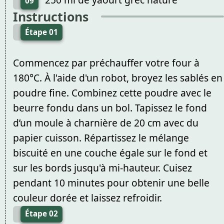
09
Instructions
Étape 01
Commencez par préchauffer votre four à
180°C. À l'aide d'un robot, broyez les sablés en
poudre fine. Combinez cette poudre avec le
beurre fondu dans un bol. Tapissez le fond
d’un moule à charnière de 20 cm avec du
papier cuisson. Répartissez le mélange
biscuité en une couche égale sur le fond et
sur les bords jusqu'à mi-hauteur. Cuisez
pendant 10 minutes pour obtenir une belle
couleur dorée et laissez refroidir.
Étape 02