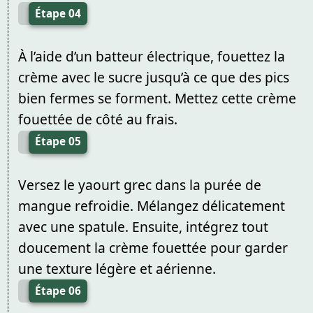
Étape 04
À l’aide d’un batteur électrique, fouettez la
crème avec le sucre jusqu’à ce que des pics
bien fermes se forment. Mettez cette crème
fouettée de côté au frais.
Étape 05
Versez le yaourt grec dans la purée de
mangue refroidie. Mélangez délicatement
avec une spatule. Ensuite, intégrez tout
doucement la crème fouettée pour garder
une texture légère et aérienne.
Étape 06