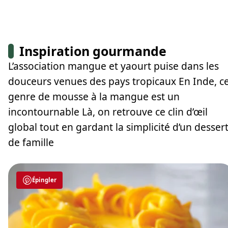
Inspiration gourmande
L’association mangue et yaourt puise dans les
douceurs venues des pays tropicaux En Inde, c
genre de mousse à la mangue est un
incontournable Là, on retrouve ce clin d’œil
global tout en gardant la simplicité d’un desser
de famille
Épingler