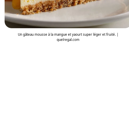
Un gâteau mousse à la mangue et yaourt super léger et fruité. |
quelregal.com