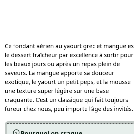
Ce fondant aérien au yaourt grec et mangue es
le dessert fraîcheur par excellence à sortir pour
les beaux jours ou après un repas plein de
saveurs. La mangue apporte sa douceur
exotique, le yaourt un petit peps, et la mousse
une texture super légère sur une base
craquante. C’est un classique qui fait toujours
fureur chez nous, peu importe l’âge des invités.
Pourquoi on craque