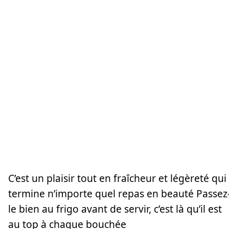
C’est un plaisir tout en fraîcheur et légèreté qui
termine n’importe quel repas en beauté Passez
le bien au frigo avant de servir, c’est là qu’il est
au top à chaque bouchée