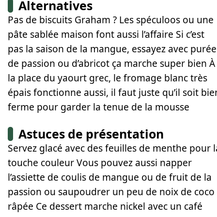
Alternatives
Pas de biscuits Graham ? Les spéculoos ou une
pâte sablée maison font aussi l’affaire Si c’est
pas la saison de la mangue, essayez avec purée
de passion ou d’abricot ça marche super bien À
la place du yaourt grec, le fromage blanc très
épais fonctionne aussi, il faut juste qu’il soit bie
ferme pour garder la tenue de la mousse
Astuces de présentation
Servez glacé avec des feuilles de menthe pour l
touche couleur Vous pouvez aussi napper
l’assiette de coulis de mangue ou de fruit de la
passion ou saupoudrer un peu de noix de coco
râpée Ce dessert marche nickel avec un café