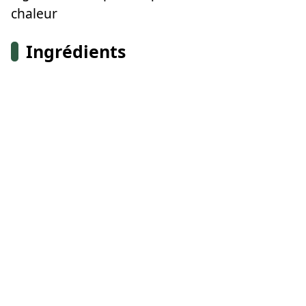
chaleur
Ingrédients