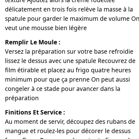
délicatement en trois fois relève la masse à la
spatule pour garder le maximum de volume O
veut une mousse bien légère
Remplir Le Moule :
Versez la préparation sur votre base refroidie
lissez le dessus avec une spatule Recouvrez de
film étirable et placez au frigo quatre heures
minimum pour que ça prenne On peut aussi
congeler à ce stade pour avancer dans la
préparation
Finitions Et Service :
Au moment de servir, découpez des rubans de
mangue et roulez-les pour décorer le dessus