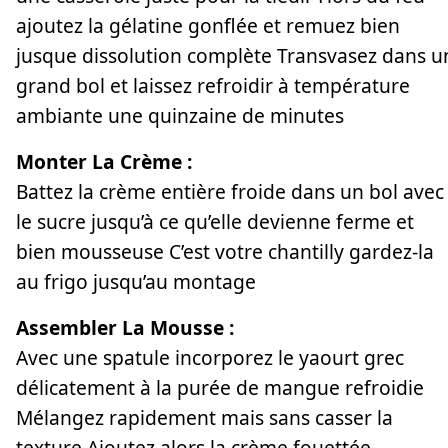
ajoutez la gélatine gonflée et remuez bien
jusque dissolution complète Transvasez dans u
grand bol et laissez refroidir à température
ambiante une quinzaine de minutes
Monter La Crème :
Battez la crème entière froide dans un bol avec
le sucre jusqu’à ce qu’elle devienne ferme et
bien mousseuse C’est votre chantilly gardez-la
au frigo jusqu’au montage
Assembler La Mousse :
Avec une spatule incorporez le yaourt grec
délicatement à la purée de mangue refroidie
Mélangez rapidement mais sans casser la
texture Ajoutez alors la crème fouettée