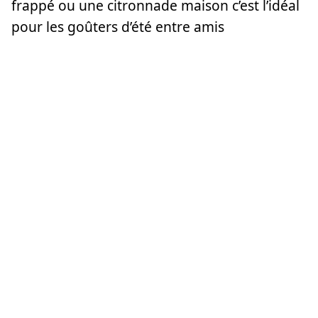
frappé ou une citronnade maison c’est l’idéal
pour les goûters d’été entre amis