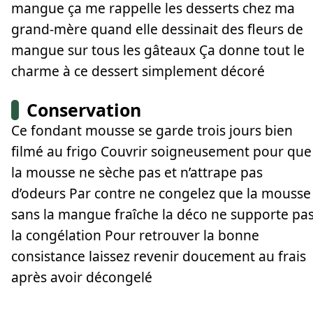
mangue ça me rappelle les desserts chez ma
grand-mère quand elle dessinait des fleurs de
mangue sur tous les gâteaux Ça donne tout le
charme à ce dessert simplement décoré
Conservation
Ce fondant mousse se garde trois jours bien
filmé au frigo Couvrir soigneusement pour que
la mousse ne sèche pas et n’attrape pas
d’odeurs Par contre ne congelez que la mousse
sans la mangue fraîche la déco ne supporte pa
la congélation Pour retrouver la bonne
consistance laissez revenir doucement au frais
après avoir décongelé