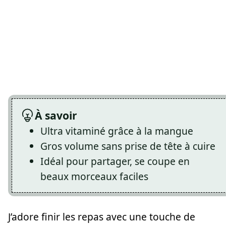
À savoir
Ultra vitaminé grâce à la mangue
Gros volume sans prise de tête à cuire
Idéal pour partager, se coupe en
beaux morceaux faciles
J’adore finir les repas avec une touche de