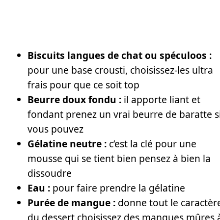
Biscuits langues de chat ou spéculoos :
pour une base crousti, choisissez-les ultra
frais pour que ce soit top
Beurre doux fondu :
il apporte liant et
fondant prenez un vrai beurre de baratte s
vous pouvez
Gélatine neutre :
c’est la clé pour une
mousse qui se tient bien pensez à bien la
dissoudre
Eau :
pour faire prendre la gélatine
Purée de mangue :
donne tout le caractèr
du dessert choisissez des mangues mûres 