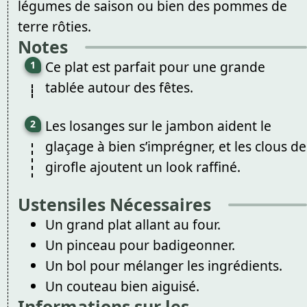
légumes de saison ou bien des pommes de
terre rôties.
Notes
Ce plat est parfait pour une grande
tablée autour des fêtes.
Les losanges sur le jambon aident le
glaçage à bien s’imprégner, et les clous de
girofle ajoutent un look raffiné.
Ustensiles Nécessaires
Un grand plat allant au four.
Un pinceau pour badigeonner.
Un bol pour mélanger les ingrédients.
Un couteau bien aiguisé.
Informations sur les