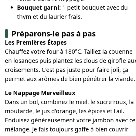
Bouquet garni:
1 petit bouquet avec du
thym et du laurier frais.
Préparons-le pas à pas
Les Premières Étapes
Chauffez votre four à 180°C. Taillez la couenne
en losanges puis plantez les clous de girofle au
croisements. C'est pas juste pour faire joli, ça
permet aux arômes de bien pénétrer la viande.
Le Nappage Merveilleux
Dans un bol, combinez le miel, le sucre roux, la
moutarde, le jus d'orange, les épices et l'ail.
Enduisez généreusement votre jambon avec ce
mélange. Je fais toujours gaffe à bien couvrir