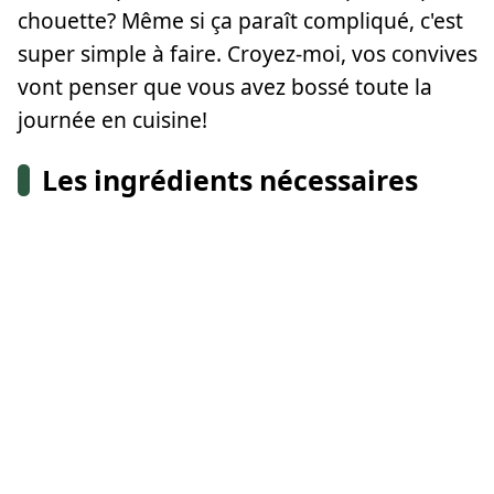
chouette? Même si ça paraît compliqué, c'est
super simple à faire. Croyez-moi, vos convives
vont penser que vous avez bossé toute la
journée en cuisine!
Les ingrédients nécessaires