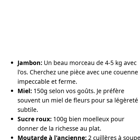
Jambon:
Un beau morceau de 4-5 kg avec
l'os. Cherchez une pièce avec une couenne
impeccable et ferme.
Miel:
150g selon vos goûts. Je préfère
souvent un miel de fleurs pour sa légèreté
subtile.
Sucre roux:
100g bien moelleux pour
donner de la richesse au plat.
Moutarde à l'ancienne:
2 cuillères à soupe