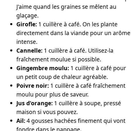
J'aime quand les graines se mêlent au
glaçage.
Girofle:
1 cuillère à café. On les plante
directement dans la viande pour un arôme
intense.
Cannelle:
1 cuillère à café. Utilisez-la
fraîchement moulue si possible.
Gingembre moulu:
1 cuillère à café pour
un petit coup de chaleur agréable.
Poivre noir:
1 cuillère à café fraîchement
moulu pour plus de saveur.
Jus d'orange:
1 cuillère à soupe, pressé
maison si vous pouvez.
Ail:
4 gousses hachées finement qui vont
fondre dans le nappage.