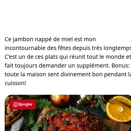
Ce jambon nappé de miel est mon
incontournable des fêtes depuis très longtemps
C'est un de ces plats qui réunit tout le monde e
fait toujours demander un supplément. Bonus:
toute la maison sent divinement bon pendant l
cuisson!
Épingler