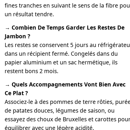
fines tranches en suivant le sens de la fibre pou
un résultat tendre.
→ Combien De Temps Garder Les Restes De
Jambon ?
Les restes se conservent 5 jours au réfrigérateu
dans un récipient fermé. Congelés dans du
papier aluminium et un sac hermétique, ils
restent bons 2 mois.
→ Quels Accompagnements Vont Bien Avec
Ce Plat ?
Associez-le à des pommes de terre rôties, puré
de patates douces, légumes de saison, ou
essayez des choux de Bruxelles et carottes pou
équilibrer avec une légère acidité.