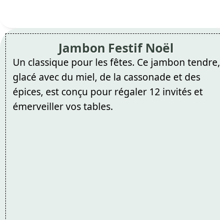
Jambon Festif Noël
Un classique pour les fêtes. Ce jambon tendre,
glacé avec du miel, de la cassonade et des
épices, est conçu pour régaler 12 invités et
émerveiller vos tables.