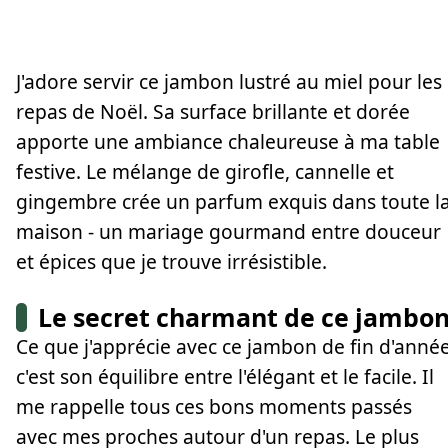
J'adore servir ce jambon lustré au miel pour les
repas de Noël. Sa surface brillante et dorée
apporte une ambiance chaleureuse à ma table
festive. Le mélange de girofle, cannelle et
gingembre crée un parfum exquis dans toute l
maison - un mariage gourmand entre douceur
et épices que je trouve irrésistible.
Le secret charmant de ce jambo
Ce que j'apprécie avec ce jambon de fin d'année
c'est son équilibre entre l'élégant et le facile. Il
me rappelle tous ces bons moments passés
avec mes proches autour d'un repas. Le plus