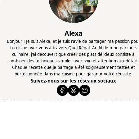
Alexa
Bonjour ! Je suis Alexa, et je suis ravie de partager ma passion pou
la cuisine avec vous à travers Quel Régal. Au fil de mon parcours
culinaire, j'ai découvert que créer des plats délicieux consiste à
combiner des techniques simples avec soin et attention aux détails
Chaque recette que je partage a été soigneusement testée et
perfectionnée dans ma cuisine pour garantir votre réussite.
Suivez-nous sur les réseaux sociaux