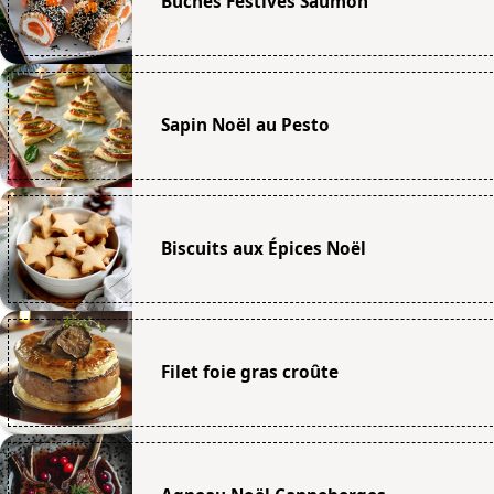
Bûches Festives Saumon
Sapin Noël au Pesto
Biscuits aux Épices Noël
Filet foie gras croûte