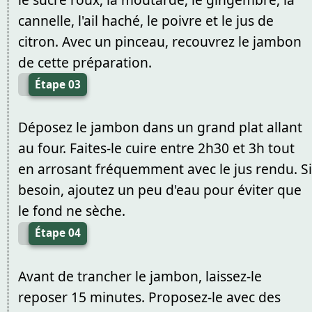
cannelle, l'ail haché, le poivre et le jus de
citron. Avec un pinceau, recouvrez le jambon
de cette préparation.
Étape 03
Déposez le jambon dans un grand plat allant
au four. Faites-le cuire entre 2h30 et 3h tout
en arrosant fréquemment avec le jus rendu. Si
besoin, ajoutez un peu d'eau pour éviter que
le fond ne sèche.
Étape 04
Avant de trancher le jambon, laissez-le
reposer 15 minutes. Proposez-le avec des