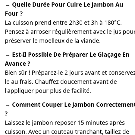
→ Quelle Durée Pour Cuire Le Jambon Au
Four ?
La cuisson prend entre 2h30 et 3h à 180°C.
Pensez à arroser régulièrement avec le jus pou
préserver le moelleux de la viande.
→ Est-Il Possible De Préparer Le Glaçage En
Avance ?
Bien sûr ! Préparez-le 2 jours avant et conserve
le au frais. Chauffez doucement avant de
l'appliquer pour plus de facilité.
→ Comment Couper Le Jambon Correctemen
?
Laissez le jambon reposer 15 minutes après
cuisson. Avec un couteau tranchant, taillez de