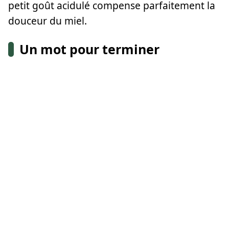
petit goût acidulé compense parfaitement la
douceur du miel.
Un mot pour terminer