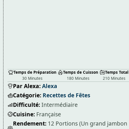
Temps de Préparation
Temps de Cuisson
Temps Total
30 Minutes
180 Minutes
210 Minutes
Par Alexa:
Alexa
Catégorie:
Recettes de Fêtes
Difficulté:
Intermédiaire
Cuisine:
Française
Rendement:
12 Portions (Un grand jambon