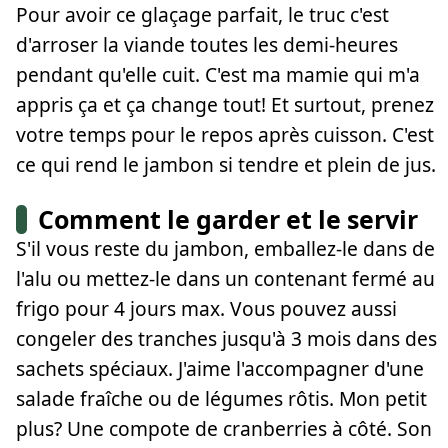
Pour avoir ce glaçage parfait, le truc c'est
d'arroser la viande toutes les demi-heures
pendant qu'elle cuit. C'est ma mamie qui m'a
appris ça et ça change tout! Et surtout, prenez
votre temps pour le repos après cuisson. C'est
ce qui rend le jambon si tendre et plein de jus.
Comment le garder et le servir
S'il vous reste du jambon, emballez-le dans de
l'alu ou mettez-le dans un contenant fermé au
frigo pour 4 jours max. Vous pouvez aussi
congeler des tranches jusqu'à 3 mois dans des
sachets spéciaux. J'aime l'accompagner d'une
salade fraîche ou de légumes rôtis. Mon petit
plus? Une compote de cranberries à côté. Son