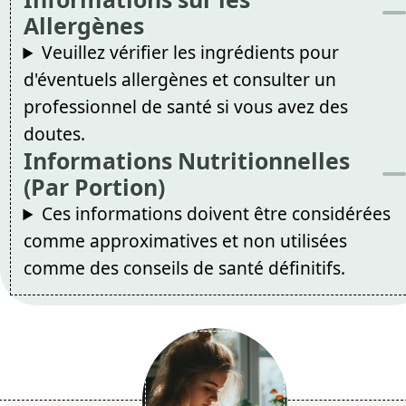
Allergènes
Veuillez vérifier les ingrédients pour
d'éventuels allergènes et consulter un
professionnel de santé si vous avez des
doutes.
Informations Nutritionnelles
(Par Portion)
Ces informations doivent être considérées
comme approximatives et non utilisées
comme des conseils de santé définitifs.