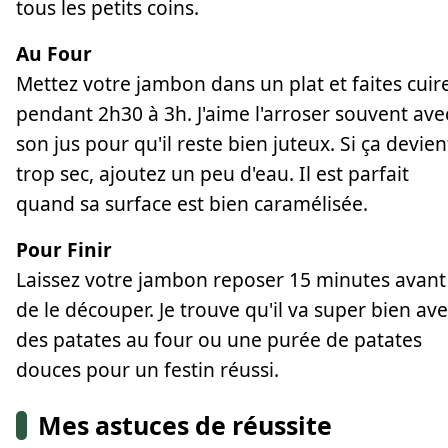
tous les petits coins.
Au Four
Mettez votre jambon dans un plat et faites cuir
pendant 2h30 à 3h. J'aime l'arroser souvent ave
son jus pour qu'il reste bien juteux. Si ça devien
trop sec, ajoutez un peu d'eau. Il est parfait
quand sa surface est bien caramélisée.
Pour Finir
Laissez votre jambon reposer 15 minutes avant
de le découper. Je trouve qu'il va super bien av
des patates au four ou une purée de patates
douces pour un festin réussi.
Mes astuces de réussite