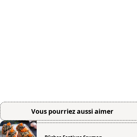
Vous pourriez aussi aimer