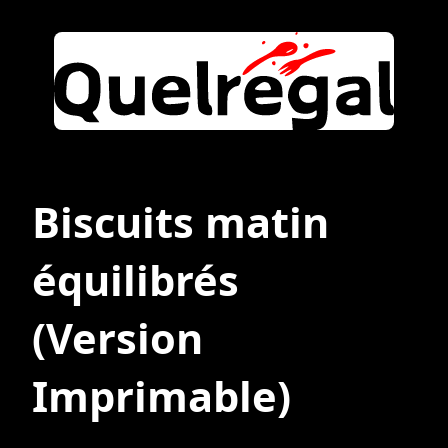
Biscuits matin
équilibrés
(Version
Imprimable)